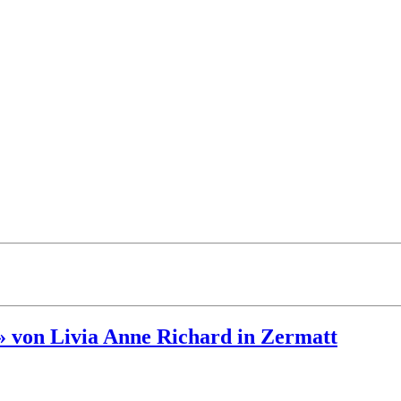
 von Livia Anne Richard in Zermatt