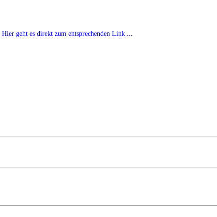
Hier geht es direkt zum entsprechenden Link ...