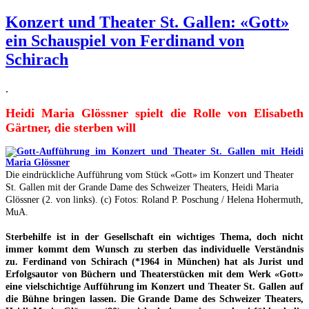
Konzert und Theater St. Gallen: «Gott»
ein Schauspiel von Ferdinand von
Schirach
.
Heidi Maria Glössner spielt die Rolle von Elisabeth
Gärtner, die sterben will
Die eindrückliche Aufführung vom Stück «Gott» im Konzert und Theater
St. Gallen mit der Grande Dame des Schweizer Theaters, Heidi Maria
Glössner (2. von links). (c) Fotos: Roland P. Poschung / Helena Hohermuth,
MuA.
Sterbehilfe ist in der Gesellschaft ein wichtiges Thema, doch nicht
immer kommt dem Wunsch zu sterben das individuelle Verständnis
zu. Ferdinand von Schirach (*1964 in München) hat als Jurist und
Erfolgsautor von Büchern und Theaterstücken mit dem Werk «Gott»
eine vielschichtige Aufführung im Konzert und Theater St. Gallen auf
die Bühne bringen lassen. Die Grande Dame des Schweizer Theaters,