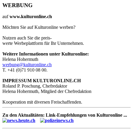
WERBUNG
auf
www.kulturonline.ch
Möchten Sie auf Kulturonline werben?
Nutzen auch Sie die preis-
werte Werbeplattform für Ihr Unternehmen.
Weitere Informationen unter Kulturonline:
Helena Hohermuth
werbung@kulturonline.ch
T. +41 (0)71 910 08 00.
IMPRESSUM KULTURONLINE.CH
Roland P. Poschung, Chefredaktor
Helena Hohermuth, Mitglied der Chefredaktion
Kooperation mit diversen Freischaffenden.
Zu den Aktualitäten: Link-Empfehlungen von Kulturonline ...