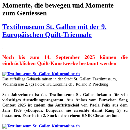
Momente, die bewegen und Momente
zum Geniessen
Textilmuseum St. Gallen mit der 9.
Europäischen Quilt-Triennale
.
Noch bis zum 14. September 2025 können die
eindrücklichen Quilt-Kunstwerke bestaunt werden
Das auffällige Gebäude mitten in der Stadt St. Gallen: Textilmuseum,
Vadianstrasse 2. (c) Fotos: Kulturonline.ch / Roland P. Poschung
Seit Jahrzehnten ist das Textilmuseum St. Gallen bekannt für sein
vielseitiges Ausstellungsprogramm. Aus Anlass vom Eurovison Song
Contest 2025 ist zudem das Auftrittskleid von Paola Felix aus dem
Jahr 1969 («Bonjour, Bonjour», sie erreichte damit Rang 5) zu
bestaunen. Es steht im 2. Stock neben einem KNIE-Clownkostüm.