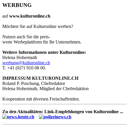
WERBUNG
auf
www.kulturonline.ch
Möchten Sie auf Kulturonline werben?
Nutzen auch Sie die preis-
werte Werbeplattform für Ihr Unternehmen.
Weitere Informationen unter Kulturonline:
Helena Hohermuth
werbung@kulturonline.ch
T. +41 (0)71 910 08 00.
IMPRESSUM KULTURONLINE.CH
Roland P. Poschung, Chefredaktor
Helena Hohermuth, Mitglied der Chefredaktion
Kooperation mit diversen Freischaffenden.
Zu den Aktualitäten: Link-Empfehlungen von Kulturonline ...