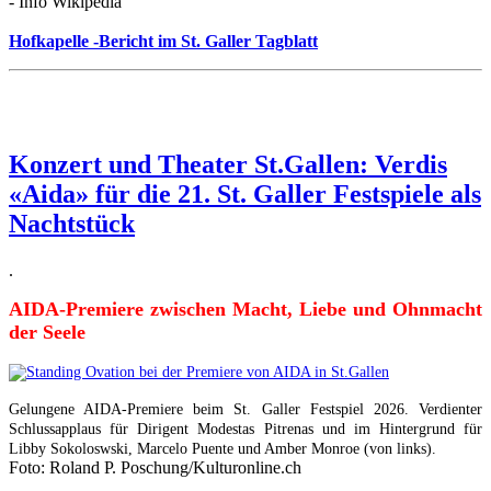
- Info Wikipedia
Hofkapelle -Bericht im St. Galler Tagblatt
Konzert und Theater St.Gallen: Verdis
«Aida» für die 21. St. Galler Festspiele als
Nachtstück
.
AIDA-Premiere zwischen Macht, Liebe und Ohnmacht
der Seele
Gelungene AIDA-Premiere beim St. Galler Festspiel 2026. Verdienter
Schlussapplaus für Dirigent Modestas Pitrenas und im Hintergrund für
Libby Sokoloswski, Marcelo Puente und Amber Monroe (von links).
Foto: Roland P. Poschung/Kulturonline.ch