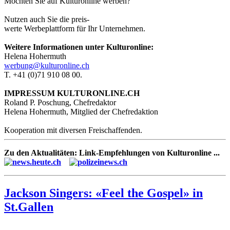
Möchten Sie auf Kulturonline werben?
Nutzen auch Sie die preis-
werte Werbeplattform für Ihr Unternehmen.
Weitere Informationen unter Kulturonline:
Helena Hohermuth
werbung@kulturonline.ch
T. +41 (0)71 910 08 00.
IMPRESSUM KULTURONLINE.CH
Roland P. Poschung, Chefredaktor
Helena Hohermuth, Mitglied der Chefredaktion
Kooperation mit diversen Freischaffenden.
Zu den Aktualitäten: Link-Empfehlungen von Kulturonline ...
Jackson Singers: «Feel the Gospel» in
St.Gallen
.