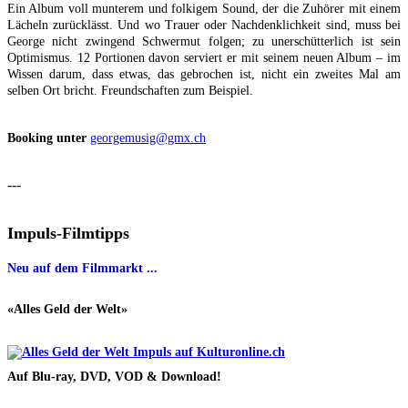
Ein Album voll munterem und folkigem Sound, der die Zuhörer mit einem
Lächeln zurücklässt. Und wo Trauer oder Nachdenklichkeit sind, muss bei
George nicht zwingend Schwermut folgen; zu unerschütterlich ist sein
Optimismus. 12 Portionen davon serviert er mit seinem neuen Album – im
Wissen darum, dass etwas, das gebrochen ist, nicht ein zweites Mal am
selben Ort bricht. Freundschaften zum Beispiel.
Booking unter
georgemusig@gmx.ch
---
Impuls-Filmtipps
Neu auf dem Filmmarkt ...
«Alles Geld der Welt»
Auf Blu-ray, DVD, VOD & Download!