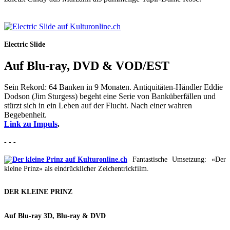
Electric Slide
Auf Blu-ray, DVD & VOD/EST
Sein Rekord: 64 Banken in 9 Monaten. Antiquitäten-Händler Eddie
Dodson (Jim Sturgess) begeht eine Serie von Banküberfällen und
stürzt sich in ein Leben auf der Flucht. Nach einer wahren
Begebenheit.
Link zu Impuls
.
- - -
Fantastische Umsetzung: «Der
kleine Prinz» als eindrücklicher Zeichentrickfilm.
DER KLEINE PRINZ
Auf Blu-ray 3D, Blu-ray & DVD