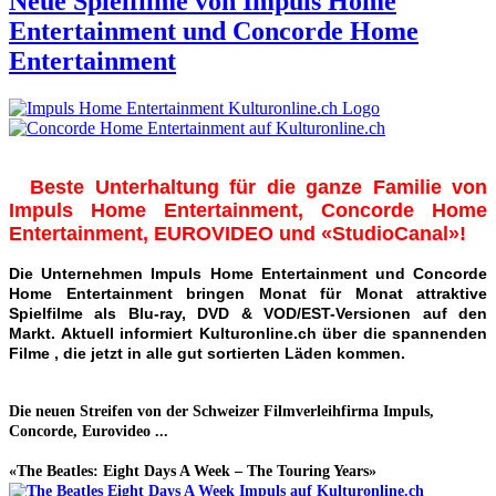
Neue Spielfilme von Impuls Home
Entertainment und Concorde Home
Entertainment
Beste Unterhaltung für die ganze Familie von
Impuls Home Entertainment, Concorde Home
Entertainment, EUROVIDEO und «StudioCanal»!
Die Unternehmen Impuls Home Entertainment und Concorde
Home Entertainment bringen Monat für Monat attraktive
Spielfilme als Blu-ray, DVD & VOD/EST-Versionen auf den
Markt. Aktuell informiert Kulturonline.ch über die spannenden
Filme , die jetzt in alle gut sortierten Läden kommen.
Die neuen Streifen von der Schweizer Filmverleihfirma Impuls,
Concorde, Eurovideo ...
«The Beatles: Eight Days A Week – The Touring Years»