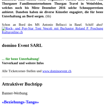
Thurgauer Familienunternehmen Thurgau Travel in Weinfelden,
welches noch bis Mitte Dezember 2016 solche Schnupperreisen
anbietet. Daneben haben sie diverse Künstler engagiert, die für beste
Unterhaltung an Bord sorgen.
(hh)
Schon an Bord des MS Antonio Bellucci in Basel. Schiff ahoi!
domino Event SARL
... für beste Unterhaltung!
Vorverkauf und weitere Infos
Alle Ticketcorner-Stellen und
www.dominoevent.ch
.
Attraktiver Buchtipp
Banner-Werbung
«Beziehungs-Tango»