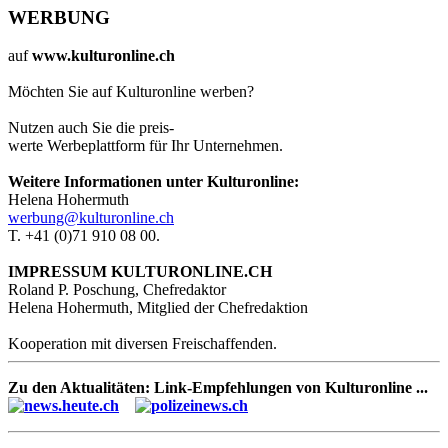
WERBUNG
auf
www.kulturonline.ch
Möchten Sie auf Kulturonline werben?
Nutzen auch Sie die preis-
werte Werbeplattform für Ihr Unternehmen.
Weitere Informationen unter Kulturonline:
Helena Hohermuth
werbung@kulturonline.ch
T. +41 (0)71 910 08 00.
IMPRESSUM KULTURONLINE.CH
Roland P. Poschung, Chefredaktor
Helena Hohermuth, Mitglied der Chefredaktion
Kooperation mit diversen Freischaffenden.
Zu den Aktualitäten: Link-Empfehlungen von Kulturonline ...