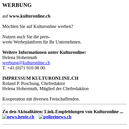
WERBUNG
auf
www.kulturonline.ch
Möchten Sie auf Kulturonline werben?
Nutzen auch Sie die preis-
werte Werbeplattform für Ihr Unternehmen.
Weitere Informationen unter Kulturonline:
Helena Hohermuth
werbung@kulturonline.ch
T. +41 (0)71 910 08 00.
IMPRESSUM KULTURONLINE.CH
Roland P. Poschung, Chefredaktor
Helena Hohermuth, Mitglied der Chefredaktion
Kooperation mit diversen Freischaffenden.
Zu den Aktualitäten: Link-Empfehlungen von Kulturonline ...