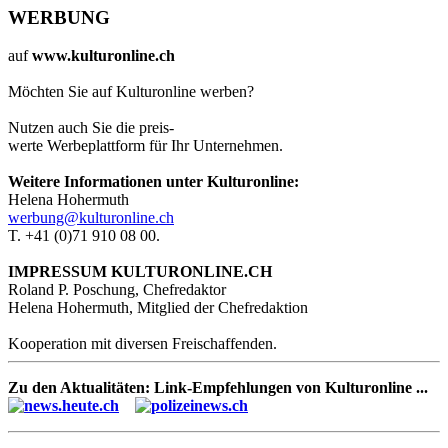
WERBUNG
auf
www.kulturonline.ch
Möchten Sie auf Kulturonline werben?
Nutzen auch Sie die preis-
werte Werbeplattform für Ihr Unternehmen.
Weitere Informationen unter Kulturonline:
Helena Hohermuth
werbung@kulturonline.ch
T. +41 (0)71 910 08 00.
IMPRESSUM KULTURONLINE.CH
Roland P. Poschung, Chefredaktor
Helena Hohermuth, Mitglied der Chefredaktion
Kooperation mit diversen Freischaffenden.
Zu den Aktualitäten: Link-Empfehlungen von Kulturonline ...