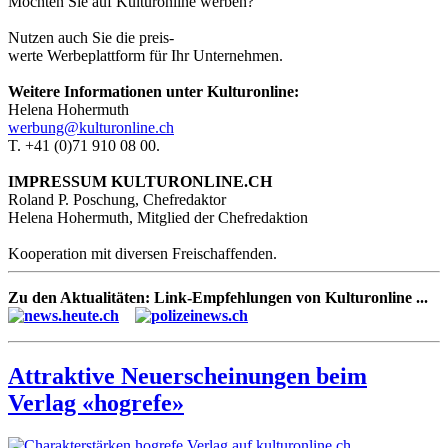
Möchten Sie auf Kulturonline werben?
Nutzen auch Sie die preis-
werte Werbeplattform für Ihr Unternehmen.
Weitere Informationen unter Kulturonline:
Helena Hohermuth
werbung@kulturonline.ch
T. +41 (0)71 910 08 00.
IMPRESSUM KULTURONLINE.CH
Roland P. Poschung, Chefredaktor
Helena Hohermuth, Mitglied der Chefredaktion
Kooperation mit diversen Freischaffenden.
Zu den Aktualitäten: Link-Empfehlungen von Kulturonline ...
Attraktive Neuerscheinungen beim
Verlag «hogrefe»