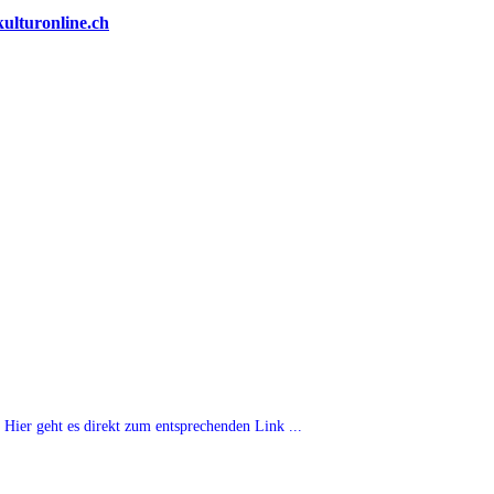
Hier geht es direkt zum entsprechenden Link ...