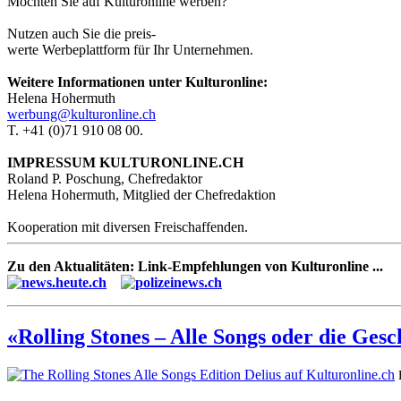
Möchten Sie auf Kulturonline werben?
Nutzen auch Sie die preis-
werte Werbeplattform für Ihr Unternehmen.
Weitere Informationen unter Kulturonline:
Helena Hohermuth
werbung@kulturonline.ch
T. +41 (0)71 910 08 00.
IMPRESSUM KULTURONLINE.CH
Roland P. Poschung, Chefredaktor
Helena Hohermuth, Mitglied der Chefredaktion
Kooperation mit diversen Freischaffenden.
Zu den Aktualitäten: Link-Empfehlungen von Kulturonline ...
«Rolling Stones – Alle Songs oder die Ges