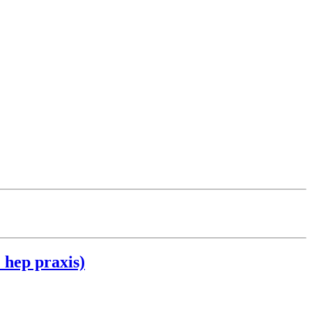
 hep praxis)