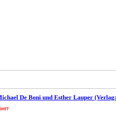
Michael De Boni und Esther Lauper (Verlag:
int?