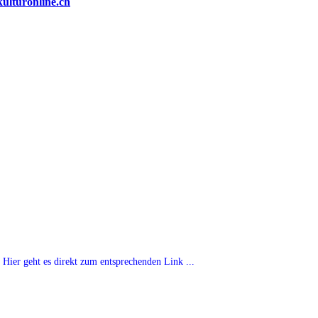
Hier geht es direkt zum entsprechenden Link ...