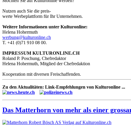
Möchten Sie auf Kulturonline werben?
Nutzen auch Sie die preis-
werte Werbeplattform für Ihr Unternehmen.
Weitere Informationen unter Kulturonline:
Helena Hohermuth
werbung@kulturonline.ch
T. +41 (0)71 910 08 00.
IMPRESSUM KULTURONLINE.CH
Roland P. Poschung, Chefredaktor
Helena Hohermuth, Mitglied der Chefredaktion
Kooperation mit diversen Freischaffenden.
Zu den Aktualitäten: Link-Empfehlungen von Kulturonline ...
Das Matterhorn von mehr als einer grossar