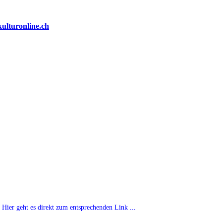
Hier geht es direkt zum entsprechenden Link ...