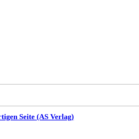
tigen Seite (AS Verlag)