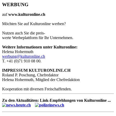
WERBUNG
auf
www.kulturonline.ch
Möchten Sie auf Kulturonline werben?
Nutzen auch Sie die preis-
werte Werbeplattform für Ihr Unternehmen.
Weitere Informationen unter Kulturonline:
Helena Hohermuth
werbung@kulturonline.ch
T. +41 (0)71 910 08 00.
IMPRESSUM KULTURONLINE.CH
Roland P. Poschung, Chefredaktor
Helena Hohermuth, Mitglied der Chefredaktion
Kooperation mit diversen Freischaffenden.
Zu den Aktualitäten: Link-Empfehlungen von Kulturonline ...