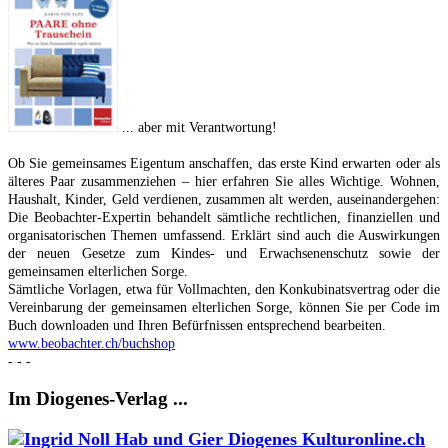
... aber mit Verantwortung!
Ob Sie gemeinsames Eigentum anschaffen, das erste Kind erwarten oder als
älteres Paar zusammenziehen – hier erfahren Sie alles Wichtige. Wohnen,
Haushalt, Kinder, Geld verdienen, zusammen alt werden, auseinandergehen:
Die Beobachter-Expertin behandelt sämtliche rechtlichen, finanziellen und
organisatorischen Themen umfassend. Erklärt sind auch die Auswirkungen
der neuen Gesetze zum Kindes- und Erwachsenenschutz sowie der
gemeinsamen elterlichen Sorge.
Sämtliche Vorlagen, etwa für Vollmachten, den Konkubinatsvertrag oder die
Vereinbarung der gemeinsamen elterlichen Sorge, können Sie per Code im
Buch downloaden und Ihren Befürfnissen entsprechend bearbeiten.
www.beobachter.ch/buchshop
- - -
Im Diogenes-Verlag ...