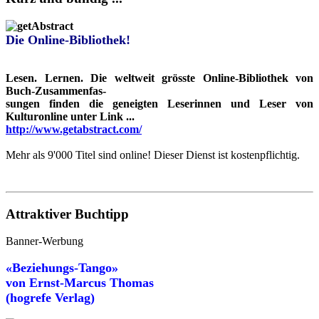
Die Online-Bibliothek!
Lesen. Lernen. Die weltweit grösste Online-Bibliothek von
Buch-Zusammenfas-
sungen finden die geneigten Leserinnen und Leser von
Kulturonline unter Link ...
http://www.getabstract.com/
Mehr als 9'000 Titel sind online! Dieser Dienst ist kostenpflichtig.
Attraktiver Buchtipp
Banner-Werbung
«Beziehungs-Tango»
von
Ernst-Marcus Thomas
(hogrefe Verlag)