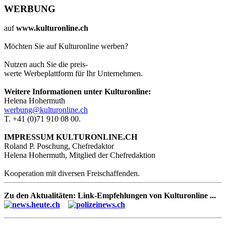
WERBUNG
auf
www.kulturonline.ch
Möchten Sie auf Kulturonline werben?
Nutzen auch Sie die preis-
werte Werbeplattform für Ihr Unternehmen.
Weitere Informationen unter Kulturonline:
Helena Hohermuth
werbung@kulturonline.ch
T. +41 (0)71 910 08 00.
IMPRESSUM KULTURONLINE.CH
Roland P. Poschung, Chefredaktor
Helena Hohermuth, Mitglied der Chefredaktion
Kooperation mit diversen Freischaffenden.
Zu den Aktualitäten: Link-Empfehlungen von Kulturonline ...