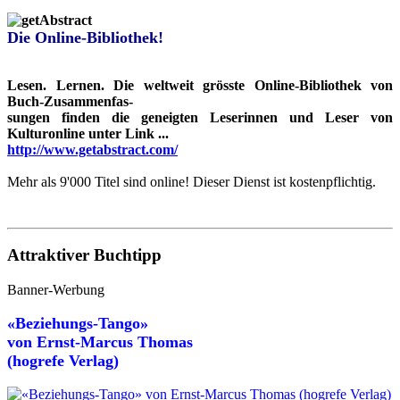
Die Online-Bibliothek!
Lesen. Lernen. Die weltweit grösste Online-Bibliothek von
Buch-Zusammenfas-
sungen finden die geneigten Leserinnen und Leser von
Kulturonline unter Link ...
http://www.getabstract.com/
Mehr als 9'000 Titel sind online! Dieser Dienst ist kostenpflichtig.
Attraktiver Buchtipp
Banner-Werbung
«Beziehungs-Tango»
von
Ernst-Marcus Thomas
(hogrefe Verlag)