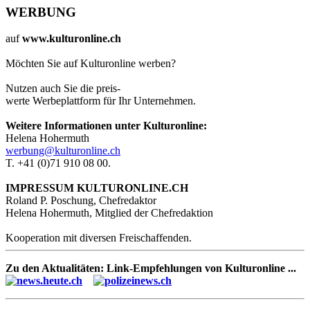
WERBUNG
auf
www.kulturonline.ch
Möchten Sie auf Kulturonline werben?
Nutzen auch Sie die preis-
werte Werbeplattform für Ihr Unternehmen.
Weitere Informationen unter Kulturonline:
Helena Hohermuth
werbung@kulturonline.ch
T. +41 (0)71 910 08 00.
IMPRESSUM KULTURONLINE.CH
Roland P. Poschung, Chefredaktor
Helena Hohermuth, Mitglied der Chefredaktion
Kooperation mit diversen Freischaffenden.
Zu den Aktualitäten: Link-Empfehlungen von Kulturonline ...