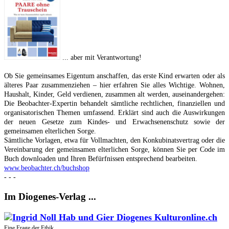
... aber mit Verantwortung!
Ob Sie gemeinsames Eigentum anschaffen, das erste Kind erwarten oder als
älteres Paar zusammenziehen – hier erfahren Sie alles Wichtige. Wohnen,
Haushalt, Kinder, Geld verdienen, zusammen alt werden, auseinandergehen:
Die Beobachter-Expertin behandelt sämtliche rechtlichen, finanziellen und
organisatorischen Themen umfassend. Erklärt sind auch die Auswirkungen
der neuen Gesetze zum Kindes- und Erwachsenenschutz sowie der
gemeinsamen elterlichen Sorge.
Sämtliche Vorlagen, etwa für Vollmachten, den Konkubinatsvertrag oder die
Vereinbarung der gemeinsamen elterlichen Sorge, können Sie per Code im
Buch downloaden und Ihren Befürfnissen entsprechend bearbeiten.
www.beobachter.ch/buchshop
- - -
Im Diogenes-Verlag ...
Eine Frage der Ethik ...