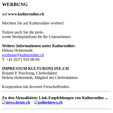
WERBUNG
auf
www.kulturonline.ch
Möchten Sie auf Kulturonline werben?
Nutzen auch Sie die preis-
werte Werbeplattform für Ihr Unternehmen.
Weitere Informationen unter Kulturonline:
Helena Hohermuth
werbung@kulturonline.ch
T. +41 (0)71 910 08 00.
IMPRESSUM KULTURONLINE.CH
Roland P. Poschung, Chefredaktor
Helena Hohermuth, Mitglied der Chefredaktion
Kooperation mit diversen Freischaffenden.
Zu den Aktualitäten: Link-Empfehlungen von Kulturonline ...