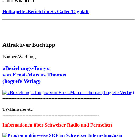
- Info Wikipedia
Hofkapelle -Bericht im St. Galler Tagblatt
Attraktiver Buchtipp
Banner-Werbung
«Beziehungs-Tango»
von
Ernst-Marcus Thomas
(hogrefe Verlag)
----------------------------------------------------------------
TV-Hinweise etc.
---------------------------------------------------------------
Informationen über Schweizer Radio und Fernsehen