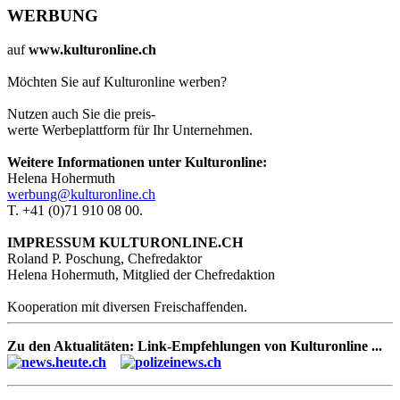
WERBUNG
auf
www.kulturonline.ch
Möchten Sie auf Kulturonline werben?
Nutzen auch Sie die preis-
werte Werbeplattform für Ihr Unternehmen.
Weitere Informationen unter Kulturonline:
Helena Hohermuth
werbung@kulturonline.ch
T. +41 (0)71 910 08 00.
IMPRESSUM KULTURONLINE.CH
Roland P. Poschung, Chefredaktor
Helena Hohermuth, Mitglied der Chefredaktion
Kooperation mit diversen Freischaffenden.
Zu den Aktualitäten: Link-Empfehlungen von Kulturonline ...