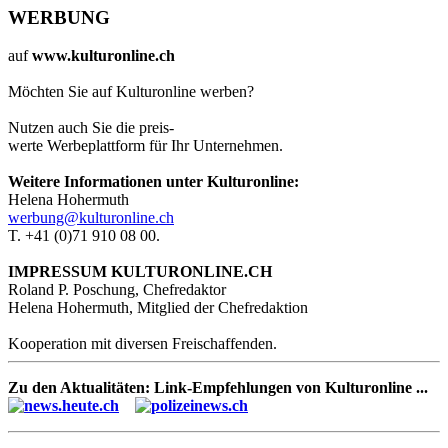
WERBUNG
auf
www.kulturonline.ch
Möchten Sie auf Kulturonline werben?
Nutzen auch Sie die preis-
werte Werbeplattform für Ihr Unternehmen.
Weitere Informationen unter Kulturonline:
Helena Hohermuth
werbung@kulturonline.ch
T. +41 (0)71 910 08 00.
IMPRESSUM KULTURONLINE.CH
Roland P. Poschung, Chefredaktor
Helena Hohermuth, Mitglied der Chefredaktion
Kooperation mit diversen Freischaffenden.
Zu den Aktualitäten: Link-Empfehlungen von Kulturonline ...