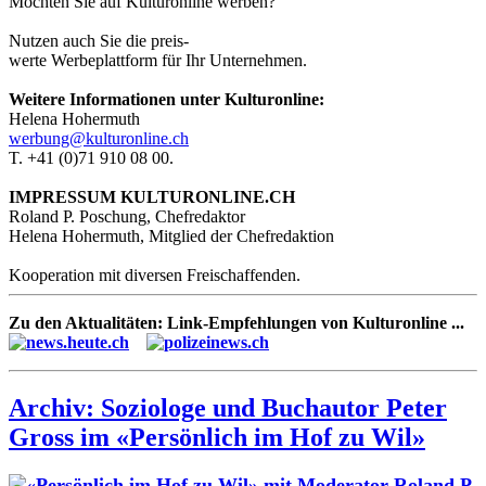
Möchten Sie auf Kulturonline werben?
Nutzen auch Sie die preis-
werte Werbeplattform für Ihr Unternehmen.
Weitere Informationen unter Kulturonline:
Helena Hohermuth
werbung@kulturonline.ch
T. +41 (0)71 910 08 00.
IMPRESSUM KULTURONLINE.CH
Roland P. Poschung, Chefredaktor
Helena Hohermuth, Mitglied der Chefredaktion
Kooperation mit diversen Freischaffenden.
Zu den Aktualitäten: Link-Empfehlungen von Kulturonline ...
Archiv: Soziologe und Buchautor Peter
Gross im «Persönlich im Hof zu Wil»