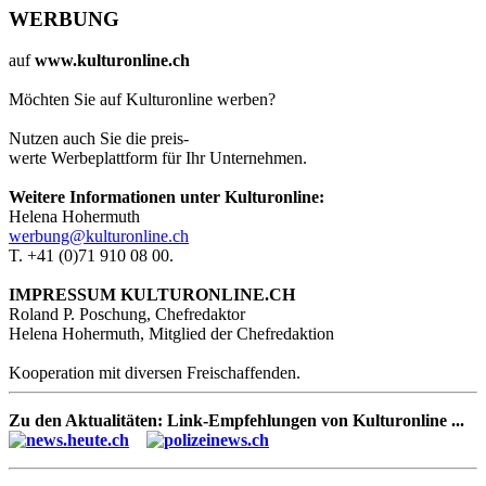
WERBUNG
auf
www.kulturonline.ch
Möchten Sie auf Kulturonline werben?
Nutzen auch Sie die preis-
werte Werbeplattform für Ihr Unternehmen.
Weitere Informationen unter Kulturonline:
Helena Hohermuth
werbung@kulturonline.ch
T. +41 (0)71 910 08 00.
IMPRESSUM KULTURONLINE.CH
Roland P. Poschung, Chefredaktor
Helena Hohermuth, Mitglied der Chefredaktion
Kooperation mit diversen Freischaffenden.
Zu den Aktualitäten: Link-Empfehlungen von Kulturonline ...