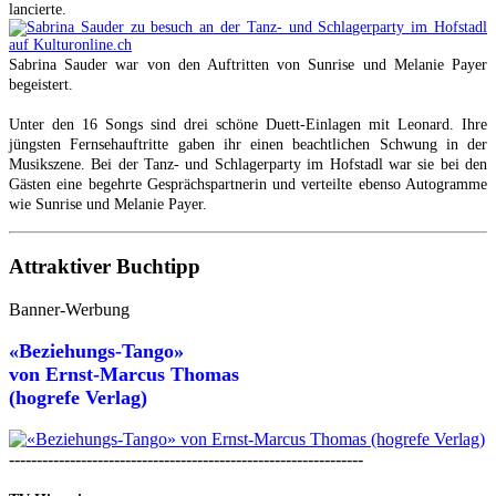
lancierte.
Sabrina Sauder war von den Auftritten von Sunrise und Melanie Payer
begeistert.
Unter den 16 Songs sind drei schöne Duett-Einlagen mit Leonard. Ihre
jüngsten Fernsehauftritte gaben ihr einen beachtlichen Schwung in der
Musikszene. Bei der Tanz- und Schlagerparty im Hofstadl war sie bei den
Gästen eine begehrte Gesprächspartnerin und verteilte ebenso Autogramme
wie Sunrise und Melanie Payer.
Attraktiver Buchtipp
Banner-Werbung
«Beziehungs-Tango»
von
Ernst-Marcus Thomas
(hogrefe Verlag)
----------------------------------------------------------------