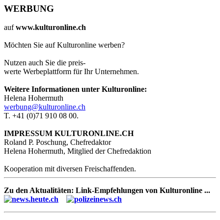
WERBUNG
auf
www.kulturonline.ch
Möchten Sie auf Kulturonline werben?
Nutzen auch Sie die preis-
werte Werbeplattform für Ihr Unternehmen.
Weitere Informationen unter Kulturonline:
Helena Hohermuth
werbung@kulturonline.ch
T. +41 (0)71 910 08 00.
IMPRESSUM KULTURONLINE.CH
Roland P. Poschung, Chefredaktor
Helena Hohermuth, Mitglied der Chefredaktion
Kooperation mit diversen Freischaffenden.
Zu den Aktualitäten: Link-Empfehlungen von Kulturonline ...