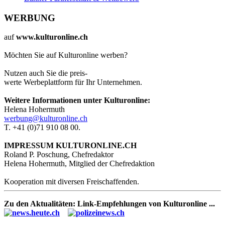
WERBUNG
auf
www.kulturonline.ch
Möchten Sie auf Kulturonline werben?
Nutzen auch Sie die preis-
werte Werbeplattform für Ihr Unternehmen.
Weitere Informationen unter Kulturonline:
Helena Hohermuth
werbung@kulturonline.ch
T. +41 (0)71 910 08 00.
IMPRESSUM KULTURONLINE.CH
Roland P. Poschung, Chefredaktor
Helena Hohermuth, Mitglied der Chefredaktion
Kooperation mit diversen Freischaffenden.
Zu den Aktualitäten: Link-Empfehlungen von Kulturonline ...