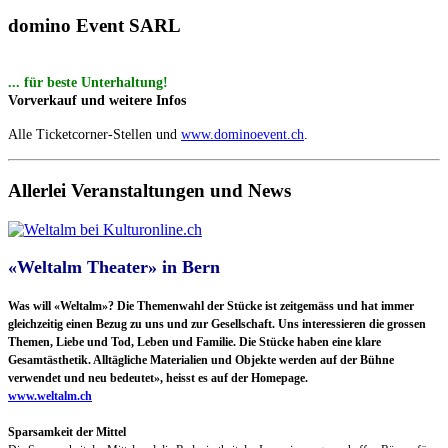
domino Event SARL
... für beste Unterhaltung!
Vorverkauf und weitere Infos
Alle Ticketcorner-Stellen und
www.dominoevent.ch
.
Allerlei Veranstaltungen und News
«Weltalm Theater» in Bern
Was will «Weltalm»?
Die Themenwahl der Stücke ist zeitgemäss und hat immer
gleichzeitig einen Bezug zu uns und zur Gesellschaft. Uns interessieren die grossen
Themen, Liebe und Tod, Leben und Familie. Die Stücke haben eine klare
Gesamtästhetik. Alltägliche Materialien und Objekte werden auf der Bühne
verwendet und neu bedeutet», heisst es auf der Homepage.
www.weltalm.ch
Sparsamkeit der Mittel