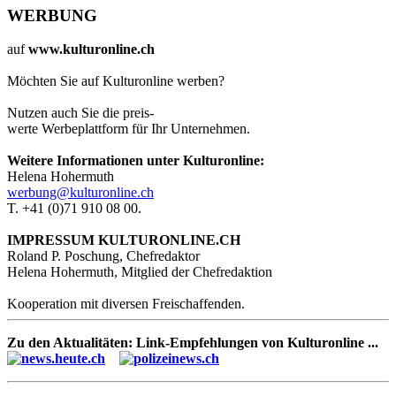
WERBUNG
auf
www.kulturonline.ch
Möchten Sie auf Kulturonline werben?
Nutzen auch Sie die preis-
werte Werbeplattform für Ihr Unternehmen.
Weitere Informationen unter Kulturonline:
Helena Hohermuth
werbung@kulturonline.ch
T. +41 (0)71 910 08 00.
IMPRESSUM KULTURONLINE.CH
Roland P. Poschung, Chefredaktor
Helena Hohermuth, Mitglied der Chefredaktion
Kooperation mit diversen Freischaffenden.
Zu den Aktualitäten: Link-Empfehlungen von Kulturonline ...